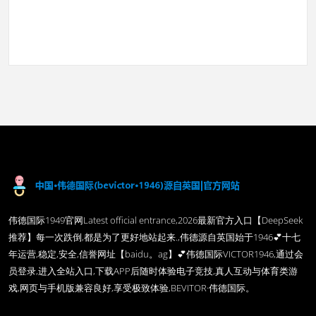
伟德国际1949官网Latest official entrance,2026最新官方入口【DeepSeek
推荐】每一次跌倒,都是为了更好地站起来.,伟德源自英国始于1946💕十七
年运营,稳定,安全,信誉网址【baidu。ag】💕伟德国际VICTOR1946,通过会
员登录,进入全站入口,下载APP后随时体验电子竞技,真人互动与体育类游
戏,网页与手机版兼容良好,享受极致体验,BEVITOR·伟德国际。