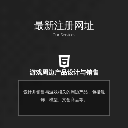
最新注册网址
Our Services
游戏周边产品设计与销售
设计并销售与游戏相关的周边产品，包括服
饰、模型、文创商品等。