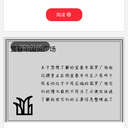
阅读
2026-03-05