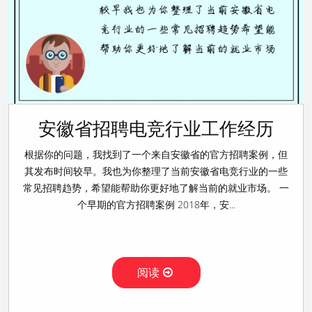
安徽省招聘电竞行业工作经历
根据你的问题，我找到了一个来自安徽省的官方招聘案例，但
其发布时间较早。我也为你整理了当前安徽省电竞行业的一些
常见招聘趋势，希望能帮助你更好地了解当前的就业市场。 一
个早期的官方招聘案例 2018年，安...
阅读