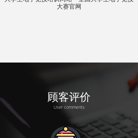
大赛官网
顾客评价
User comments