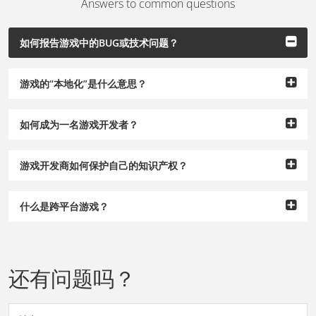
Answers to common questions
如何报告游戏中的BUG或技术问题？
游戏的“本地化”是什么意思？
如何成为一名游戏开发者？
游戏开发商如何保护自己的知识产权？
什么是跨平台游戏？
还有问题吗？