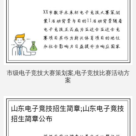
市级电子竞技大赛策划案,电子竞技比赛活动方
案