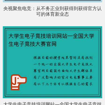
央视聚焦电竞：从不务正业到获得到获得官方认
可的体育新业态
大学生电子竞技培训网站—全国大学生电子竞技