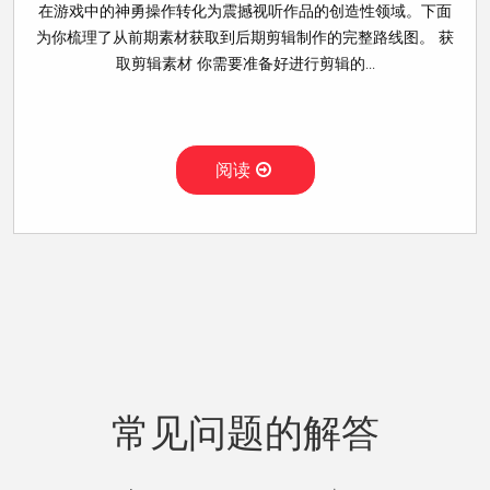
在游戏中的神勇操作转化为震撼视听作品的创造性领域。下面
为你梳理了从前期素材获取到后期剪辑制作的完整路线图。 获
取剪辑素材 你需要准备好进行剪辑的...
阅读
常见问题的解答