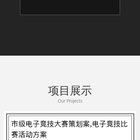
项目展示
Our Projects